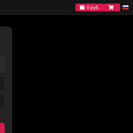
0 руб.