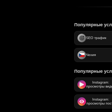
Популярные усл
SEO трафик
Чехия
Популярные усл
Instagram:
просмотры вид
Instagram:
просмотры пос