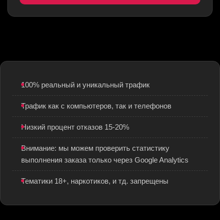
100% реальный и уникальный трафик
Трафик как с компьютеров, так и телефонов
Низкий процент отказов 15-20%
Внимание: мы можем проверить статистику
выполнения заказа только через Google Analytics
Тематики 18+, наркотиков, и тд. запрещены