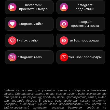
Instagram:
Instagram:
просмотры видео
подписчики
Instagram:
Instagram: лайки
просмотры поста
ТикТок: лайки
ТикТок: просмотры
Instagram: reels
YouTube: просмотры
Будьте осторожны при указании ссылки в процессе отправления
заказа. Обратите внимание на то, какого именно вида ссылка от вас
требуется - на страницу, профиль, пост, фотографию, канал, видео
или что-либо другое. В случае, если введенная ссылка окажется
неверной, ошибочной, будет вовсе отсутствовать или вести на
заблокированный контент, возврат денежных средств не