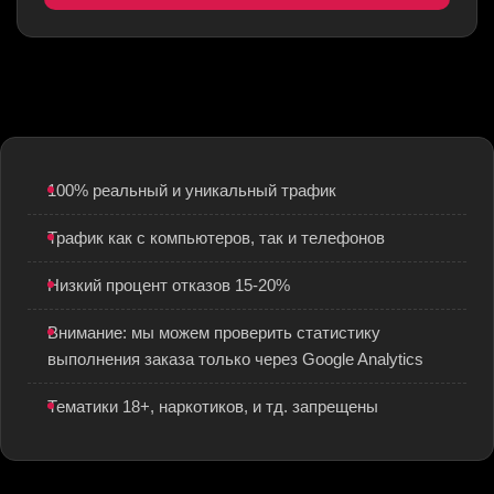
100% реальный и уникальный трафик
Трафик как с компьютеров, так и телефонов
Низкий процент отказов 15-20%
Внимание: мы можем проверить статистику
выполнения заказа только через Google Analytics
Тематики 18+, наркотиков, и тд. запрещены