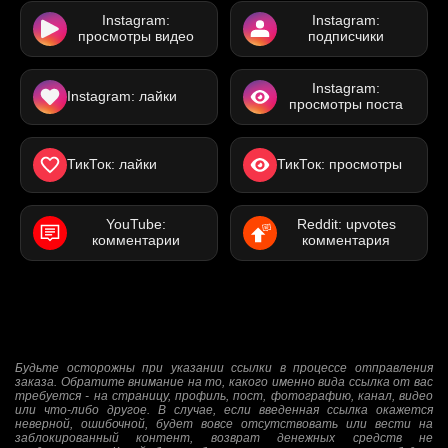
Instagram:
Instagram:
просмотры видео
подписчики
Instagram:
Instagram: лайки
просмотры поста
ТикТок: лайки
ТикТок: просмотры
YouTube:
Reddit: upvotes
комментарии
комментария
Будьте осторожны при указании ссылки в процессе отправления
заказа. Обратите внимание на то, какого именно вида ссылка от вас
требуется - на страницу, профиль, пост, фотографию, канал, видео
или что-либо другое. В случае, если введенная ссылка окажется
неверной, ошибочной, будет вовсе отсутствовать или вести на
заблокированный контент, возврат денежных средств не