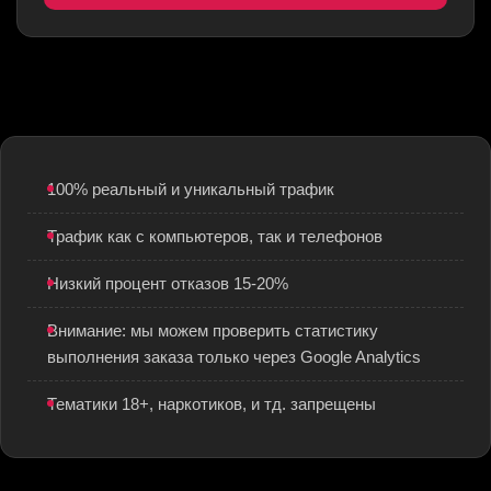
100% реальный и уникальный трафик
Трафик как с компьютеров, так и телефонов
Низкий процент отказов 15-20%
Внимание: мы можем проверить статистику
выполнения заказа только через Google Analytics
Тематики 18+, наркотиков, и тд. запрещены