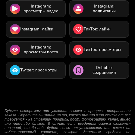
Instagram:
Instagram:
просмотры видео
подписчики
Instagram: лайки
ТикТок: лайки
Instagram:
ТикТок: просмотры
просмотры поста
Dribbble:
Twitter: просмотры
сохранения
Будьте осторожны при указании ссылки в процессе отправления
заказа. Обратите внимание на то, какого именно вида ссылка от вас
требуется - на страницу, профиль, пост, фотографию, канал, видео
или что-либо другое. В случае, если введенная ссылка окажется
неверной, ошибочной, будет вовсе отсутствовать или вести на
заблокированный контент, возврат денежных средств не