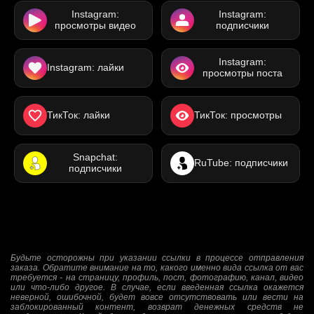
Instagram:
Instagram:
просмотры видео
подписчики
Instagram:
Instagram: лайки
просмотры поста
ТикТок: лайки
ТикТок: просмотры
Snapchat:
RuTube: подписчики
подписчики
Будьте осторожны при указании ссылки в процессе отправления
заказа. Обратите внимание на то, какого именно вида ссылка от вас
требуется - на страницу, профиль, пост, фотографию, канал, видео
или что-либо другое. В случае, если введенная ссылка окажется
неверной, ошибочной, будет вовсе отсутствовать или вести на
заблокированный контент, возврат денежных средств не