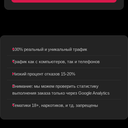
100% реальный и уникальный трафик
Трафик как с компьютеров, так и телефонов
Низкий процент отказов 15-20%
Внимание: мы можем проверить статистику
выполнения заказа только через Google Analytics
Тематики 18+, наркотиков, и тд. запрещены