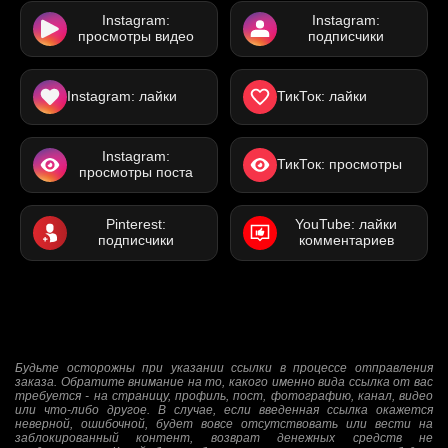
Instagram:
Instagram:
просмотры видео
подписчики
Instagram: лайки
ТикТок: лайки
Instagram:
ТикТок: просмотры
просмотры поста
Pinterest:
YouTube: лайки
подписчики
комментариев
Будьте осторожны при указании ссылки в процессе отправления
заказа. Обратите внимание на то, какого именно вида ссылка от вас
требуется - на страницу, профиль, пост, фотографию, канал, видео
или что-либо другое. В случае, если введенная ссылка окажется
неверной, ошибочной, будет вовсе отсутствовать или вести на
заблокированный контент, возврат денежных средств не