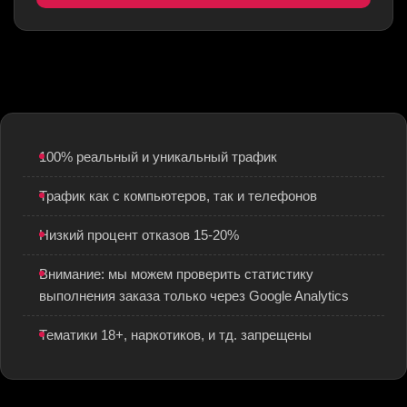
100% реальный и уникальный трафик
Трафик как с компьютеров, так и телефонов
Низкий процент отказов 15-20%
Внимание: мы можем проверить статистику
выполнения заказа только через Google Analytics
Тематики 18+, наркотиков, и тд. запрещены