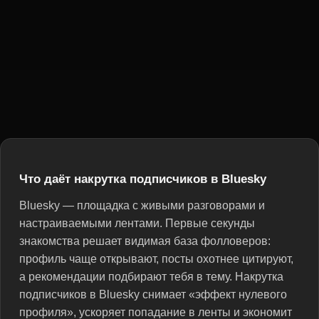
Что даёт накрутка подписчиков в Bluesky
Bluesky — площадка с живыми разговорами и
настраиваемыми лентами. Первые секунды
знакомства решает видимая база фолловеров:
профиль чаще открывают, посты охотнее цитируют,
а рекомендации подбирают тебя в тему. Накрутка
подписчиков в Bluesky снимает «эффект нулевого
профиля», ускоряет попадание в ленты и экономит