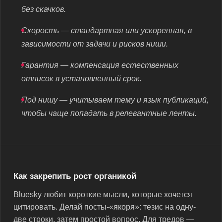
без скачков.
Скорость — стандартная или ускоренная, в
зависимости от задачи и рисков ниши.
Гарантия — компенсация естественных
отписок в установленный срок.
Под нишу — учитываем тему и язык публикаций,
чтобы чаще попадать в релевантные ленты.
Как закрепить рост органикой
Bluesky любит короткие мысли, которые хочется
цитировать. Делай посты-«якоря»: тезис на одну-
две строки, затем простой вопрос. Для тредов —