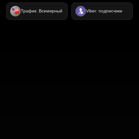
Трафик: Всемирный
Viber: подписчики