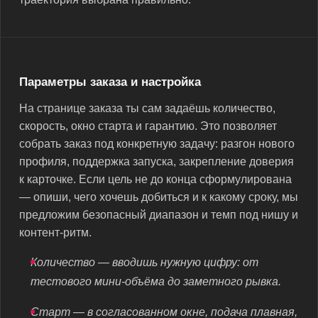
Параметры заказа и настройка
На странице заказа ты сам задаёшь количество,
скорость, окно старта и гарантию. Это позволяет
собрать заказ под конкретную задачу: разгон нового
профиля, поддержка запуска, закрепление доверия
к карточке. Если цель не до конца сформулирована
— опиши, чего хочешь добиться и к какому сроку, мы
предложим безопасный диапазон и темп под нишу и
контент-ритм.
Количество — вводишь нужную цифру: от
тестового мини-объёма до заметного рывка.
Старт — в согласованном окне, подача плавная,