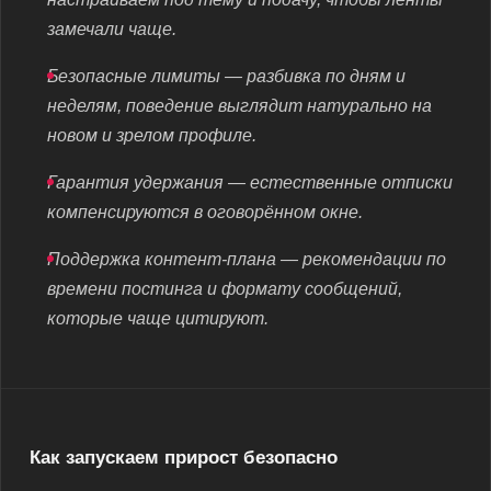
замечали чаще.
Безопасные лимиты — разбивка по дням и
неделям, поведение выглядит натурально на
новом и зрелом профиле.
Гарантия удержания — естественные отписки
компенсируются в оговорённом окне.
Поддержка контент-плана — рекомендации по
времени постинга и формату сообщений,
которые чаще цитируют.
Как запускаем прирост безопасно