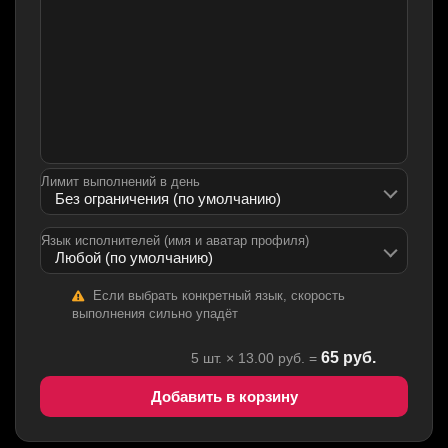
Лимит выполнений в день
Язык исполнителей (имя и аватар профиля)
Если выбрать конкретный язык, скорость
выполнения сильно упадёт
65
руб.
5
шт. ×
13.00
руб. =
Добавить в корзину