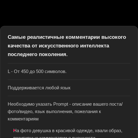
Самые реалистичные комментарии высокого
качества от искусственного интеллекта
последнего поколения.
L - От 450 до 500 символов.
Поддерживается любой язык
Необходимо указать Prompt - описание вашего поста/
фото/видео, язык выполнения, пожелания к
комментариям
На фото девушка в красивой одежде, хвали образ,