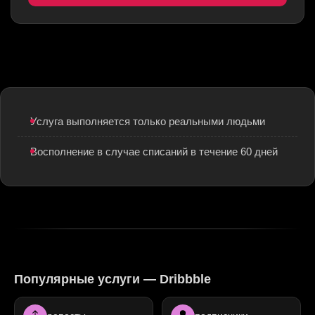
Услуга выполняется только реальными людьми
Восполнение в случае списаний в течение 60 дней
Популярные услуги — Dribbble