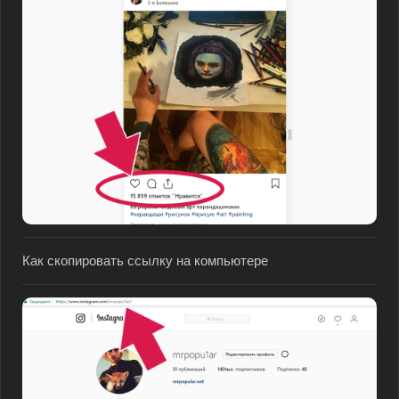
Как скопировать ссылку на компьютере