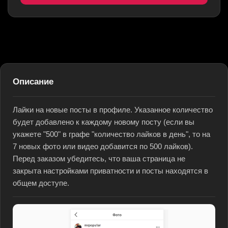
Описание
Лайки на новые посты в профиле. Указанное количество
будет добавлено к каждому новому посту (если вы
укажете "500" в графе "количество лайков в день", то на
7 новых фото или видео добавится по 500 лайков).
Перед заказом убедитесь, что ваша страница не
закрыта настройками приватности и посты находятся в
общем доступе.