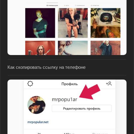
Как скопировать ссылку на телефоне