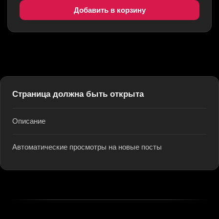
Добавить в корзину
Страница должна быть открыта
Описание
Автоматические просмотры на новые посты