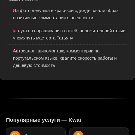
На фото девушка в красивой одежде, хвали образ,
позитивные комментарии о внешности
услуга по наращиванию ногтей, положительнвй отзыв,
упомянуть мастерта Татьяну
Автосалон, шиномонтаж, комментарии на
португальском языке, хвалите скорость работы и
дешевую стоимость
Популярные услуги — Kwai