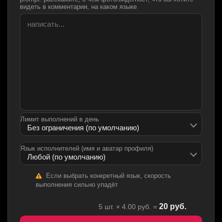
видеть в комментарии, на каком языке
Лимит выполнений в день
Язык исполнителей (имя и аватар профиля)
Если выбрать конкретный язык, скорость
выполнения сильно упадёт
20
руб.
5
шт. ×
4.00
руб. =