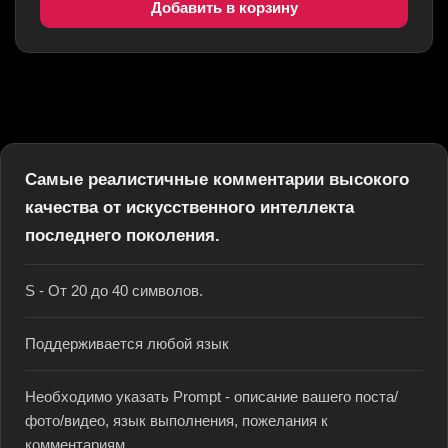
Добавить в корзину
Самые реалистичные комментарии высокого
качества от искусственного интеллекта
последнего поколения.
S - От 20 до 40 символов.
Поддерживается любой язык
Необходимо указать Prompt - описание вашего поста/
фото/видео, язык выполнения, пожелания к
комментариям