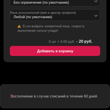
Язык исполнителей (имя и аватар профиля)
Если выбрать конкретный язык, скорость
выполнения сильно упадёт
20
руб.
5
шт. ×
4.00
руб. =
Добавить в корзину
Восполнение в случае списаний в течение 60 дней