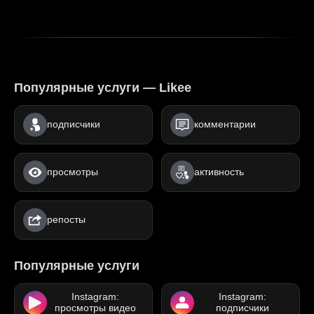
Популярные услуги — Likee
подписчики
комментарии
просмотры
активность
репосты
Популярные услуги
Instagram:
Instagram:
просмотры видео
подписчики