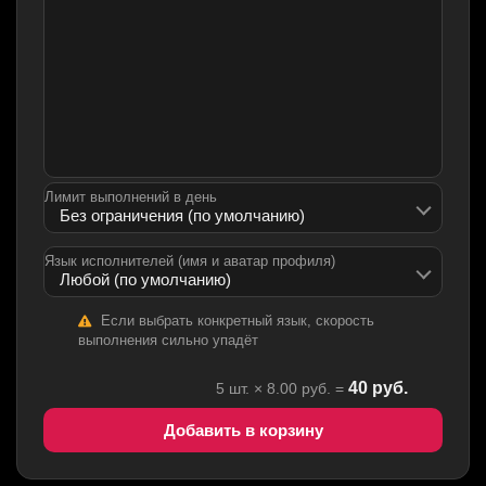
Лимит выполнений в день
Язык исполнителей (имя и аватар профиля)
Если выбрать конкретный язык, скорость
выполнения сильно упадёт
40
руб.
5
шт. ×
8.00
руб. =
Добавить в корзину