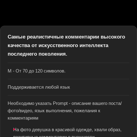
Самые реалистичные комментарии высокого
качества от искусственного интеллекта
последнего поколения.
M - От 70 до 120 символов.
Поддерживается любой язык
Необходимо указать Prompt - описание вашего поста/
фото/видео, язык выполнения, пожелания к
комментариям
На фото девушка в красивой одежде, хвали образ,