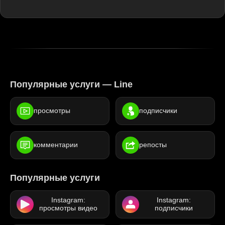
Популярные услуги — Line
просмотры
подписчики
комментарии
репосты
Популярные услуги
Instagram:
Instagram:
просмотры видео
подписчики