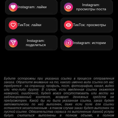
Instagram:
Instagram: лайки
просмотры поста
ТикТок: лайки
ТикТок: просмотры
Instagram:
Instagram: истории
поделиться
Будьте осторожны при указании ссылки в процессе отправления
заказа. Обратите внимание на то, какого именно вида ссылка от вас
требуется - на страницу, профиль, пост, фотографию, канал, видео
или что-либо другое. В случае, если введенная ссылка окажется
неверной, ошибочной, будет вовсе отсутствовать или вести на
заблокированный контент, возврат денежных средств не
предусмотрен. Какой бы ни была указанная ссылка, заказ будет
автоматически по ней выполнен, даже если поле для ссылки
останется незаполненным - в таком случае заказ будет выполнен по
пустой ссылке. Обязательства сервиса по выполнению данной услуги
будут считаться выполнены в полном объеме, в полном