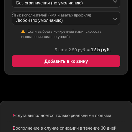
Язык исполнителей (имя и аватар профиля)
Если выбрать конкретный язык, скорость
выполнения сильно упадёт
12.5
руб.
5
шт. ×
2.50
руб. =
Добавить в корзину
Услуга выполняется только реальными людьми
Восполнение в случае списаний в течение 30 дней