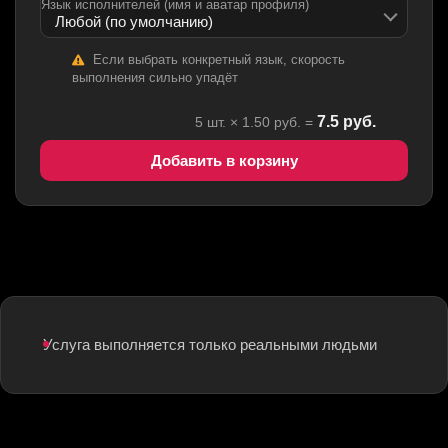
Язык исполнителей (имя и аватар профиля)
Если выбрать конкретный язык, скорость
выполнения сильно упадёт
7.5
руб.
5
шт. ×
1.50
руб. =
Добавить в корзину
Услуга выполняется только реальными людьми