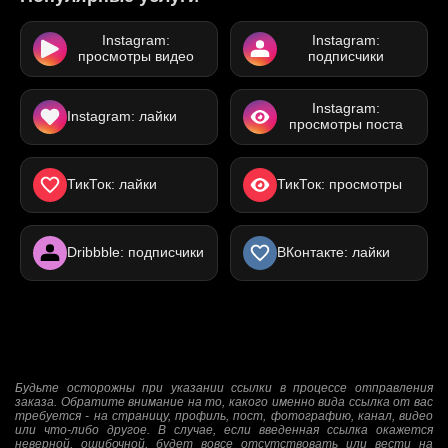
Instagram:
Instagram:
просмотры видео
подписчики
Instagram:
Instagram: лайки
просмотры поста
ТикТок: лайки
ТикТок: просмотры
Dribbble: подписчики
ВКонтакте: лайки
Будьте осторожны при указании ссылки в процессе отправления
заказа. Обратите внимание на то, какого именно вида ссылка от вас
требуется - на страницу, профиль, пост, фотографию, канал, видео
или что-либо другое. В случае, если введенная ссылка окажется
неверной, ошибочной, будет вовсе отсутствовать или вести на