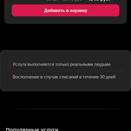
Добавить в корзину
Услуга выполняется только реальными людьми
Восполнение в случае списаний в течение 30 дней
Популярные услуги