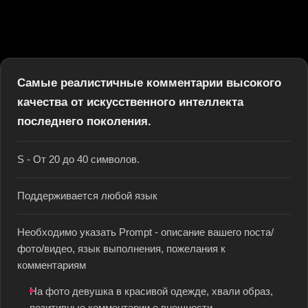
Самые реалистичные комментарии высокого
качества от искусственного интеллекта
последнего поколения.
S - От 20 до 40 символов.
Поддерживается любой язык
Необходимо указать Prompt - описание вашего поста/
фото/видео, язык выполнения, пожелания к
комментариям
На фото девушка в красивой одежде, хвали образ,