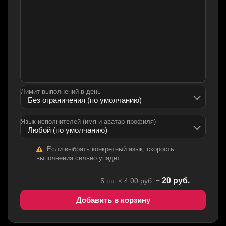
Лимит выполнений в день
Язык исполнителей (имя и аватар профиля)
Если выбрать конкретный язык, скорость
выполнения сильно упадёт
20
руб.
5
шт. ×
4.00
руб. =
Добавить в корзину