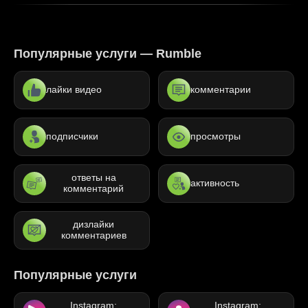
Популярные услуги — Rumble
лайки видео
комментарии
подписчики
просмотры
ответы на
активность
комментарий
дизлайки
комментариев
Популярные услуги
Instagram:
Instagram: