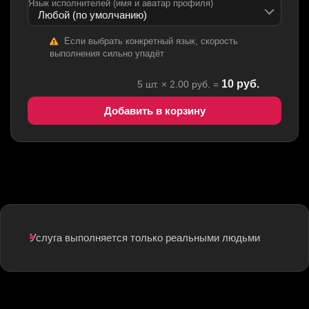
Язык исполнителей (имя и аватар профиля)
Если выбрать конкретный язык, скорость
выполнения сильно упадёт
10
руб.
5
шт. ×
2.00
руб. =
Добавить в корзину
Услуга выполняется только реальными людьми