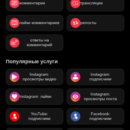
комментарии
трансляции
лайки комментариев
репосты
ответы на
комментарий
Популярные услуги
Instagram:
Instagram:
просмотры видео
подписчики
Instagram:
Instagram: лайки
просмотры поста
YouTube:
Facebook:
подписчики
подписчики