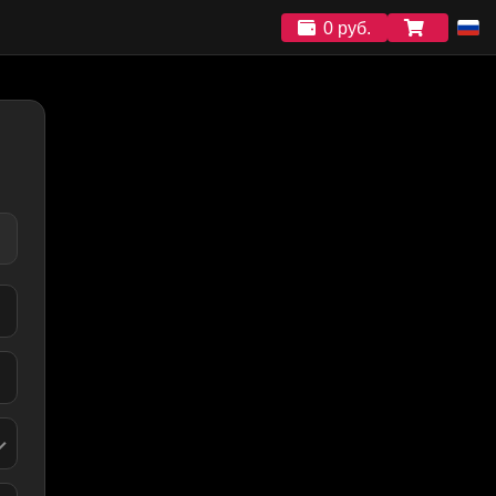
0 руб.