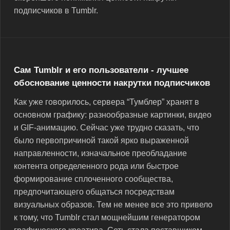
подписчиков в Tumblr.
Сам Tumblr и его пользователи - лучшее
обоснование ценности накрутки подписчиков
Как уже говорилось, сервера “Тумблер” хранят в
основном графику: разнообразные картинки, видео
и GIF-анимацию. Сейчас уже трудно сказать, что
было первопричиной такой ярко выраженной
направленности, изначальное преобладание
контента определенного рода или быстрое
формирование сплоченного сообщества,
предпочитающего общаться посредствам
визуальных образов. Тем не менее все это привело
к тому, что Tumblr стал мощнейшим генератором