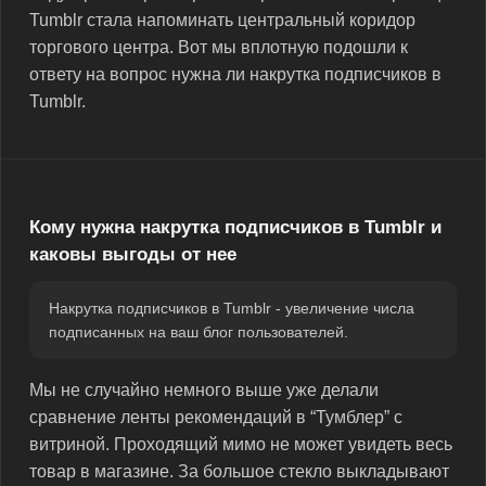
Tumblr стала напоминать центральный коридор
торгового центра. Вот мы вплотную подошли к
ответу на вопрос нужна ли накрутка подписчиков в
Tumblr.
Кому нужна накрутка подписчиков в Tumblr и
каковы выгоды от нее
Накрутка подписчиков в Tumblr - увеличение числа
подписанных на ваш блог пользователей.
Мы не случайно немного выше уже делали
сравнение ленты рекомендаций в “Тумблер” с
витриной. Проходящий мимо не может увидеть весь
товар в магазине. За большое стекло выкладывают