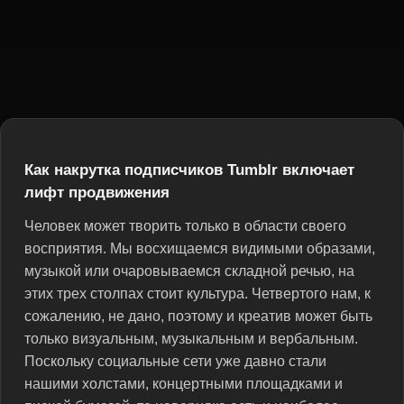
Как накрутка подписчиков Tumblr включает
лифт продвижения
Человек может творить только в области своего
восприятия. Мы восхищаемся видимыми образами,
музыкой или очаровываемся складной речью, на
этих трех столпах стоит культура. Четвертого нам, к
сожалению, не дано, поэтому и креатив может быть
только визуальным, музыкальным и вербальным.
Поскольку социальные сети уже давно стали
нашими холстами, концертными площадками и