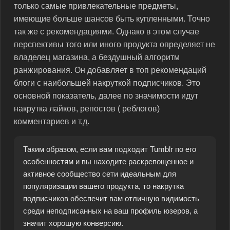
только самые привлекательные предметы,
имеющие больше шансов быть купленными. Точно
так же с рекомендациями. Однако в этом случае
перспективы того или иного продукта определяет не
владелец магазина, а бездушный алгоритм
ранжирования. Он добавляет в топ рекомендаций
блоги с наибольшей накруткой подписчиков. Это
основной показатель, далее по значимости идут
накрутка лайков, репостов ( реблогов)
комментариев и т.д.
Таким образом, если вам подходит Tumblr по его
особенностям и вы находите раскрепощенное и
активное сообщество сети идеальным для
популяризации вашего продукта, то накрутка
подписчиков обеспечит вам отличную видимость
среди неподписанных на ваш профиль юзеров, а
значит хорошую конверсию.