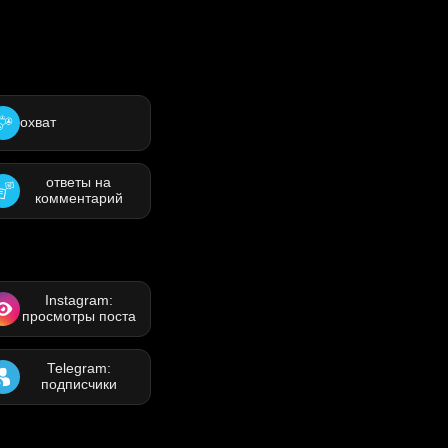
охват
ответы на
комментарий
Instagram:
просмотры поста
Telegram:
подписчики