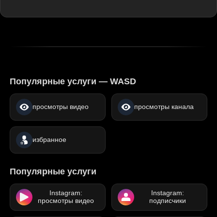
Популярные услуги — WASD
просмотры видео
просмотры канала
избранное
Популярные услуги
Instagram:
Instagram:
просмотры видео
подписчики