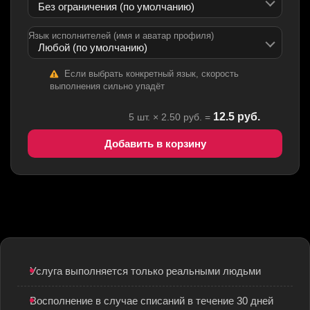
Язык исполнителей (имя и аватар профиля)
Если выбрать конкретный язык, скорость
выполнения сильно упадёт
12.5
руб.
5
шт. ×
2.50
руб. =
Добавить в корзину
Услуга выполняется только реальными людьми
Восполнение в случае списаний в течение 30 дней