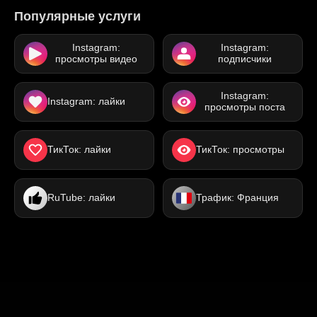
Популярные услуги
Instagram:
Instagram:
просмотры видео
подписчики
Instagram:
Instagram: лайки
просмотры поста
ТикТок: лайки
ТикТок: просмотры
RuTube: лайки
Трафик: Франция