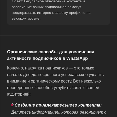
Совет: Регулярное обновление контента и
вовлечение ваших подписчиков помогут
поддерживать интерес к вашему профилю на
высоком уровне.
Органические способы для увеличения
активности подписчиков в WhatsApp
Конечно, накрутка подписчиков — это только
начало. Для долгосрочного успеха важно уделять
внимание и органическому росту. Вот несколько
проверенных способов углубить связь с вашей
аудиторией:
?
Создание привлекательного контента:
Делитесь информацией, которая резонирует с