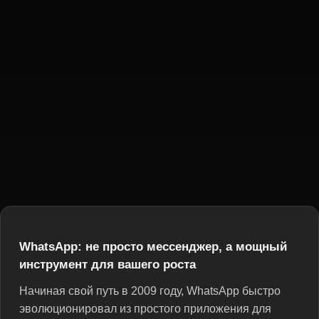
WhatsApp: не просто мессенджер, а мощный
инструмент для вашего роста
Начиная свой путь в 2009 году, WhatsApp быстро
эволюционировал из простого приложения для