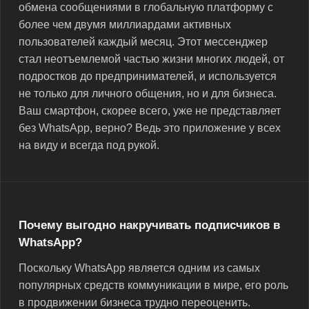
обмена сообщениями в глобальную платформу с
более чем двумя миллиардами активных
пользователей каждый месяц. Этот мессенджер
стал неотъемлемой частью жизни многих людей, от
подростков до предпринимателей, и используется
не только для личного общения, но и для бизнеса.
Ваш смартфон, скорее всего, уже не представляет
без WhatsApp, верно? Ведь это приложение у всех
на виду и всегда под рукой.
Почему выгодно накручивать подписчиков в
WhatsApp?
Поскольку WhatsApp является одним из самых
популярных средств коммуникации в мире, его роль
в продвижении бизнеса трудно переоценить.