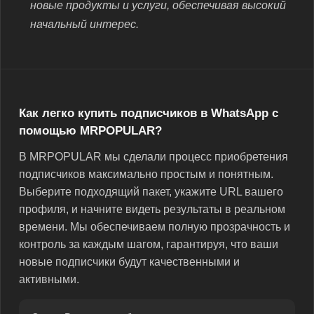
новые продукты и услуги, обеспечивая высокий
начальный интерес.
Как легко купить подписчиков в WhatsApp с
помощью MRPOPULAR?
В MRPOPULAR мы сделали процесс приобретения
подписчиков максимально простым и понятным.
Выберите подходящий пакет, укажите URL вашего
профиля, и начните видеть результаты в реальном
времени. Мы обеспечиваем полную прозрачность и
контроль за каждым шагом, гарантируя, что ваши
новые подписчики будут качественными и
активными.