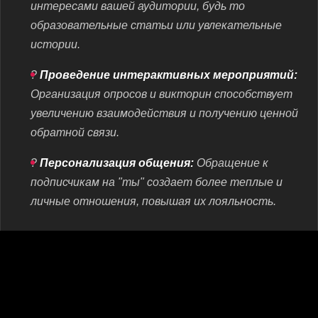
интересами вашей аудитории, будь то
образовательные статьи или увлекательные
истории.
?
Проведение интерактивных мероприятий:
Организация опросов и викторин способствует
увеличению взаимодействия и получению ценной
обратной связи.
?
Персонализация общения:
Обращение к
подписчикам на "ты" создает более теплые и
личные отношения, повышая их лояльность.
Почему MRPOPULAR — ваш надежный
партнер в накрутке подписчиков в WhatsApp?