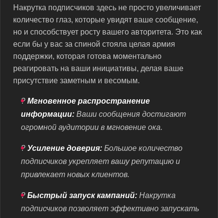
Накрутка подписчиков здесь не просто увеличивает
количество глаз, которые увидят ваше сообщение,
но и способствует росту вашего авторитета. Это как
если бы у вас за спиной стояла целая армия
поддержки, которая готова моментально
реагировать на ваши инициативы, делая ваше
присутствие заметным и весомым.
?
Мгновенное распространение
информации:
Ваши сообщения достигают
огромной аудитории в мгновение ока.
?
Усиление доверия:
Большое количество
подписчиков укрепляет вашу репутацию и
привлекает новых клиентов.
?
Быстрый запуск кампаний:
Накрутка
подписчиков позволяет эффективно запускать