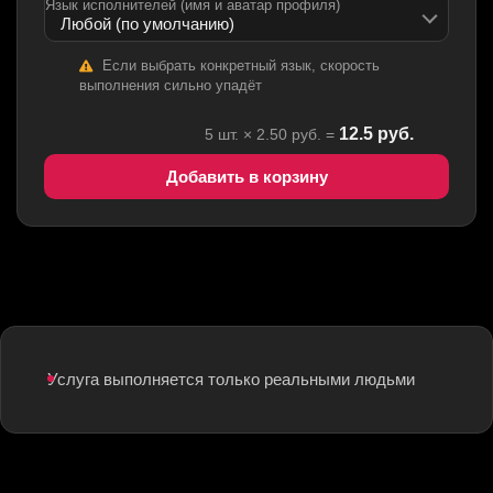
Язык исполнителей (имя и аватар профиля)
Если выбрать конкретный язык, скорость
выполнения сильно упадёт
12.5
руб.
5
шт. ×
2.50
руб. =
Добавить в корзину
Услуга выполняется только реальными людьми