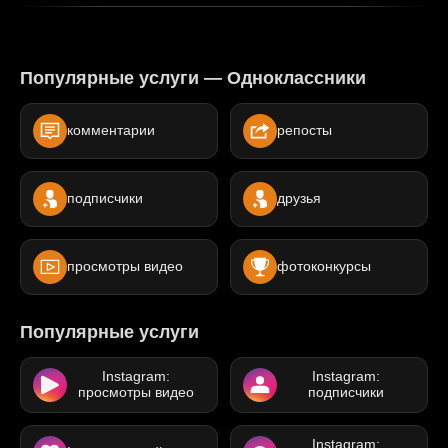
Популярные услуги — Одноклассники
комментарии
репосты
подписчики
друзья
просмотры видео
фотоконкурсы
Популярные услуги
Instagram:
Instagram:
просмотры видео
подписчики
Instagram: