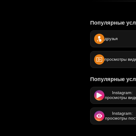
Популярные усл
друзья
просмотры вид
Популярные усл
Instagram:
просмотры вид
Instagram:
просмотры пос