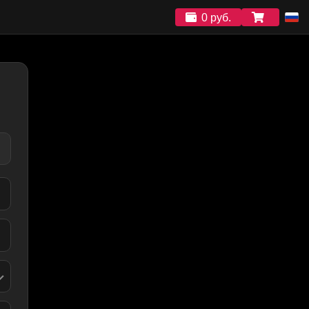
0 руб.