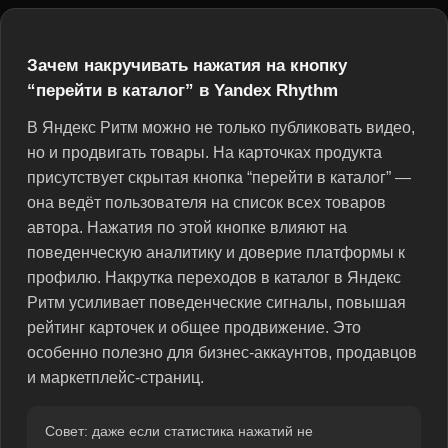
Зачем накручивать нажатия на кнопку
“перейти в каталог” в Yandex Rhythm
В Яндекс Ритм можно не только публиковать видео,
но и продвигать товары. На карточках продукта
присутствует скрытая кнопка “перейти в каталог” —
она ведёт пользователя на список всех товаров
автора. Нажатия по этой кнопке влияют на
поведенческую аналитику и доверие платформы к
профилю. Накрутка переходов в каталог в Яндекс
Ритм усиливает поведенческие сигналы, повышая
рейтинг карточек и общее продвижение. Это
особенно полезно для бизнес-аккаунтов, продавцов
и маркетплейс-страниц.
Совет: даже если статистика нажатий не