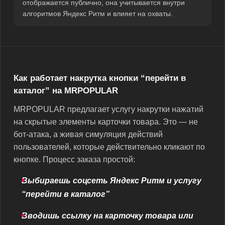
отображается публично, она учитывается внутри
алгоритмов Яндекс Ритм и влияет на охваты.
Как работает накрутка кнопки “перейти в
каталог” на MRPOPULAR
MRPOPULAR предлагает услугу накрутки нажатий
на скрытые элементы карточки товара. Это — не
бот-атака, а живая симуляция действий
пользователей, которые действительно кликают по
кнопке. Процесс заказа простой:
Выбираешь соцсеть Яндекс Ритм и услугу
“перейти в каталог”
Вводишь ссылку на карточку товара или