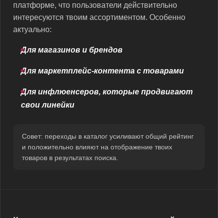
платформе, что пользователи действительно
интересуются твоим ассортиментом. Особенно
актуально:
Для магазинов и брендов
Для маркетплейс-контента с товарами
Для инфлюенсеров, которые продвигают
свои линейки
Совет: переходы в каталог усиливают общий рейтинг
и положительно влияют на отображение твоих
товаров в результатах поиска.