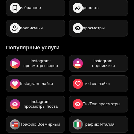
избранное
репосты
подписчики
просмотры
Популярные услуги
Instagram:
Instagram:
просмотры видео
подписчики
Instagram: лайки
ТикТок: лайки
Instagram:
ТикТок: просмотры
просмотры поста
Трафик: Всемирный
Трафик: Италия