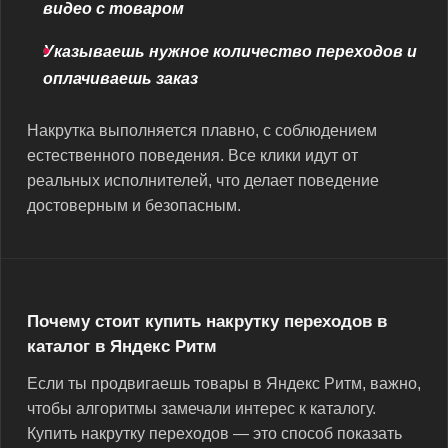
видео с товаром
Указываешь нужное количество переходов и
оплачиваешь заказ
Накрутка выполняется плавно, с соблюдением
естественного поведения. Все клики идут от
реальных исполнителей, что делает поведение
достоверным и безопасным.
Почему стоит купить накрутку переходов в
каталог в Яндекс Ритм
Если ты продвигаешь товары в Яндекс Ритм, важно,
чтобы алгоритмы замечали интерес к каталогу.
Купить накрутку переходов — это способ показать