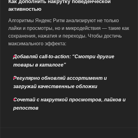
Как дополнить накрутку поведенческой
активностью
Алгоритмы Яндекс Ритм анализируют не только
лайки и просмотры, но и микродействия — такие как
сохранения, нажатия и переходы. Чтобы достичь
максимального эффекта:
Добавляй call-to-action: “Смотри другие
товары в каталоге”
Регулярно обновляй ассортимент и
загружай качественные обложки
Сочетай с накруткой просмотров, лайков и
репостов