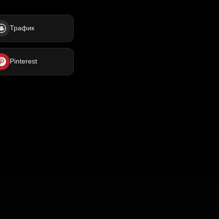
Трафик
Pinterest