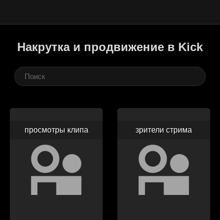
Накрутка и продвижение в Kick
просмотры клипа
зрители стрима