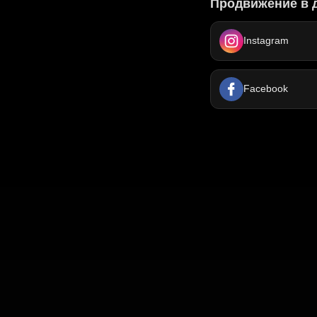
Продвижение в 
Instagram
Facebook