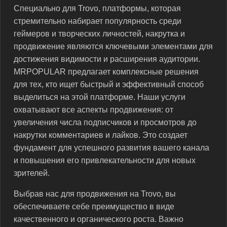
Специально для Trovo, платформы, которая
стремительно набирает популярность среди
геймеров и творческих личностей, накрутка и
продвижение являются ключевыми элементами для
достижения видимости и расширения аудитории.
MRPOPULAR предлагает комплексные решения
для тех, кто ищет быстрый и эффективный способ
выделиться на этой платформе. Наши услуги
охватывают все аспекты продвижения: от
увеличения числа подписчиков и просмотров до
накрутки комментариев и лайков. Это создает
фундамент для успешного развития вашего канала
и повышения его привлекательности для новых
зрителей.
Выбрав нас для продвижения на Trovo, вы
обеспечиваете себе преимущество в виде
качественного и органического роста. Важно