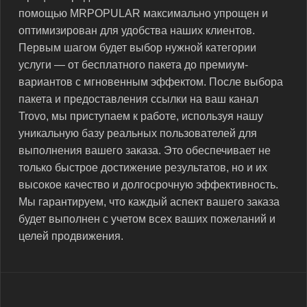
помощью MRPOPULAR максимально упрощен и
оптимизирован для удобства наших клиентов.
Первым шагом будет выбор нужной категории
услуги — от бесплатного пакета до премиум-
вариантов с мгновенным эффектом. После выбора
пакета и предоставления ссылки на ваш канал
Trovo, мы приступаем к работе, используя нашу
уникальную базу реальных пользователей для
выполнения вашего заказа. Это обеспечивает не
только быстрое достижение результатов, но и их
высокое качество и долгосрочную эффективность.
Мы гарантируем, что каждый аспект вашего заказа
будет выполнен с учетом всех ваших пожеланий и
целей продвижения.