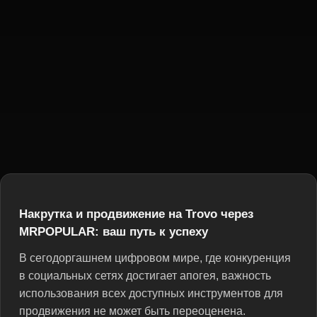
Накрутка и продвижение на Trovo через
MRPOPULAR: ваш путь к успеху
В сегодоргашнем цифровом мире, где конкуренция
в социальных сетях достигает апогея, важность
использования всех доступных инструментов для
продвижения не может быть переоценена.