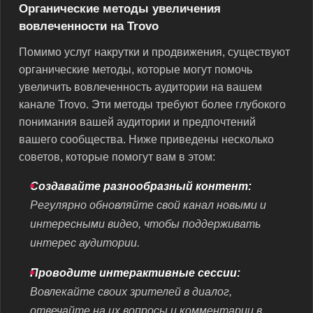
Органические методы увеличения
вовлеченности на Trovo
Помимо услуг накрутки и продвижения, существуют
органические методы, которые могут помочь
увеличить вовлеченность аудитории на вашем
канале Trovo. Эти методы требуют более глубокого
понимания вашей аудитории и предпочтений
вашего сообщества. Ниже приведены несколько
советов, которые помогут вам в этом:
Создавайте разнообразный контент:
Регулярно обновляйте свой канал новыми и
интересными видео, чтобы поддерживать
интерес аудитории.
Проводите интерактивные сессии:
Вовлекайте своих зрителей в диалог,
отвечайте на их вопросы и комментарии в