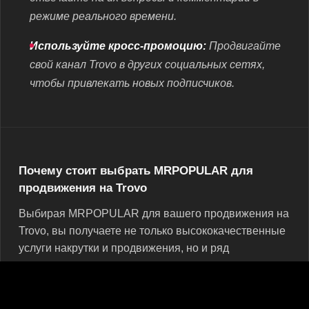
режиме реального времени.
Используйте кросс-промоцию:
Продвигайте
свой канал Trovo в других социальных сетях,
чтобы привлекать новых подписчиков.
Почему стоит выбрать MRPOPULAR для
продвижения на Trovo
Выбирая MRPOPULAR для вашего продвижения на
Trovo, вы получаете не только высококачественные
услуги накрутки и продвижения, но и ряд
дополнительных преимуществ, которые выделяют
нас среди конкурентов: