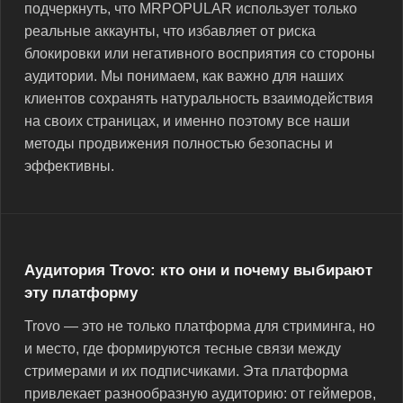
подчеркнуть, что MRPOPULAR использует только
реальные аккаунты, что избавляет от риска
блокировки или негативного восприятия со стороны
аудитории. Мы понимаем, как важно для наших
клиентов сохранять натуральность взаимодействия
на своих страницах, и именно поэтому все наши
методы продвижения полностью безопасны и
эффективны.
Аудитория Trovo: кто они и почему выбирают
эту платформу
Trovo — это не только платформа для стриминга, но
и место, где формируются тесные связи между
стримерами и их подписчиками. Эта платформа
привлекает разнообразную аудиторию: от геймеров,