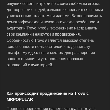
ищущих советы и трюки по своим любимым играм,
до творческих людей, желающих поделиться своими
уникальными талантами и идеями. Важно понимать
демографические и психологические особенности
аудитории Trovo, чтобы эффективно настраивать
свои кампании накрутки и продвижения.
Особенностью Trovo является высокая степень
вовлеченности пользователей, что делает эту
платформу идеальным местом для расширения
вашего влияния и установления прочных
отношений с аудиторией.
Как происходит продвижение на Trovo с
MRPOPULAR
Процесс продвижения вашего канала на Trovo с