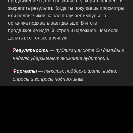
продвижение в Дзен позволяют ускорить процесс и
закрепить результат. Когда ты покупаешь просмотры
или подписчиков, канал получает импульс, а
органика подхватывает дальше. В итоге
продвижение идёт быстрее и надёжнее, чем если
делать всё только вручную.
Регулярность
— публикации хотя бы дважды в
неделю удерживают внимание аудитории.
Форматы
— тексты, подборки фото, видео,
опросы и вопросы подписчикам.
Обратная связь
— ответы на комментарии
помогают строить доверие.