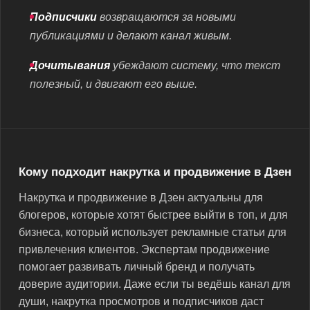
Подписчики
возвращаются за новыми
публикациями и делают канал живым.
Дочитывания
убеждают систему, что текст
полезный, и двигают его выше.
Кому подходит накрутка и продвижение в Дзен
Накрутка и продвижение в Дзен актуальны для
блогеров, которые хотят быстрее выйти в топ, и для
бизнеса, который использует рекламные статьи для
привлечения клиентов. Экспертам продвижение
помогает развивать личный бренд и получать
доверие аудитории. Даже если ты ведёшь канал для
души, накрутка просмотров и подписчиков даст