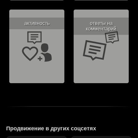
активность
ответы на
комментарий
Продвижение в других соцсетях