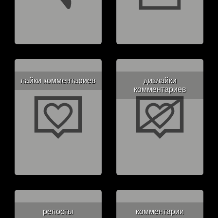
лайки комментариев
дизлайки
комментариев
репосты
комментарии