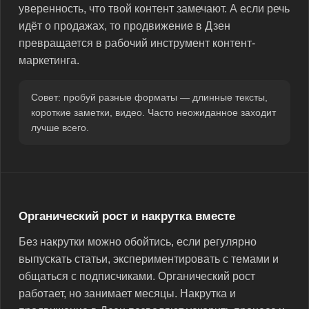
уверенность, что твой контент замечают. А если речь
идёт о продажах, то продвижение в Дзен
превращается в рабочий инструмент контент-
маркетинга.
Совет: пробуй разные форматы — длинные тексты,
короткие заметки, видео. Часто неожиданное заходит
лучше всего.
Органический рост и накрутка вместе
Без накрутки можно обойтись, если регулярно
выпускать статьи, экспериментировать с темами и
общаться с подписчиками. Органический рост
работает, но занимает месяцы. Накрутка и