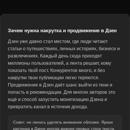
Зачем нужна накрутка и продвижение в Дзен
Дзен уже давно стал местом, где люди читают
статьи о путешествиях, личных историях, бизнесе и
развлечениях. Каждый день сюда приходят
миллионы пользователей, а лента решает, кому
показать твой пост. Конкурентов много, и без
накрутки твои публикации легко теряются.
Продвижение в Дзен даёт шанс выйти из тени и
попасть в рекомендации. Для многих авторов это
ещё и способ запустить монетизацию Дзена и
превратить канал в источник дохода.
Совет: не ленись уделять внимание обложке. Яркая
картинка в Дзене иногда важнее первых строк текста.