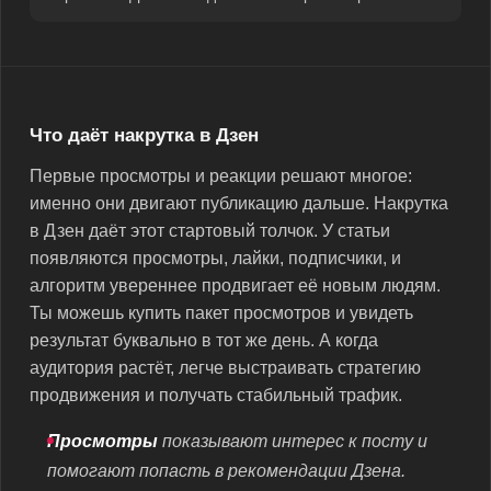
Что даёт накрутка в Дзен
Первые просмотры и реакции решают многое:
именно они двигают публикацию дальше. Накрутка
в Дзен даёт этот стартовый толчок. У статьи
появляются просмотры, лайки, подписчики, и
алгоритм увереннее продвигает её новым людям.
Ты можешь купить пакет просмотров и увидеть
результат буквально в тот же день. А когда
аудитория растёт, легче выстраивать стратегию
продвижения и получать стабильный трафик.
Просмотры
показывают интерес к посту и
помогают попасть в рекомендации Дзена.