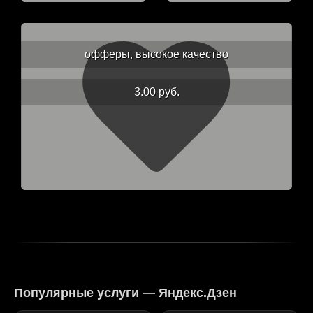
офферы, высокое качество
3.00 руб.
Популярные услуги — Яндекс.Дзен