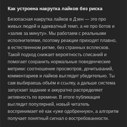
Как устроена накрутка лайков без риска
Безопасная накрутка лайков в Дзен — это про
живых людей и адекватный темп, а не про ботов и
«залив за минуту». Мы работаем с реальными
исполнителями, поэтому реакции приходят плавно,
в естественном ритме, без странных всплесков.
Такой подход снижает вероятность списаний и
помогает сохранить нормальные поведенческие
метрики: соотношение просмотров, дочитываний,
комментариев и лайков выглядит убедительно. Ты
сам выбираешь объём и ссылку, а дальше система
запускает задание и аккуратно распределяет
активность по времени. В итоге публикация
выглядит популярней, новый читатель
воспринимает её как «уже одобренную», а алгоритм
получает понятный сигнал о востребованности.