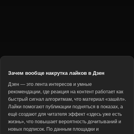
Зачем вообще накрутка лайков в Дзен
Дзен — это лента интересов и умные
рекомендации, где реакция на контент работает как
быстрый сигнал алгоритмам, что материал «зашёл».
Лайки помогают публикации подняться в показах, а
ещё создают для читателя эффект «здесь уже есть
жизнь», что повышает вероятность дочитываний и
новых подписок. По данным площадки и