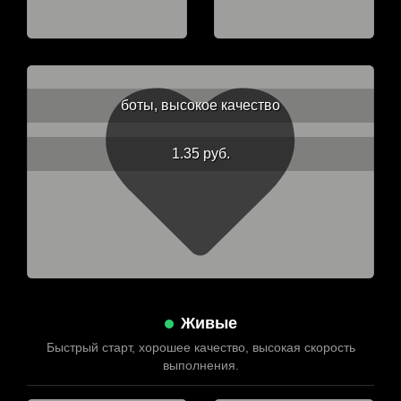
боты, высокое качество
1.35 руб.
Живые
Быстрый старт, хорошее качество, высокая скорость
выполнения.