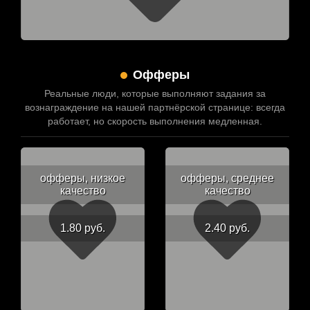
Офферы
Реальные люди, которые выполняют задания за
вознаграждение на нашей партнёрской странице: всегда
работает, но скорость выполнения медленная.
офферы, низкое
офферы, среднее
качество
качество
1.80 руб.
2.40 руб.